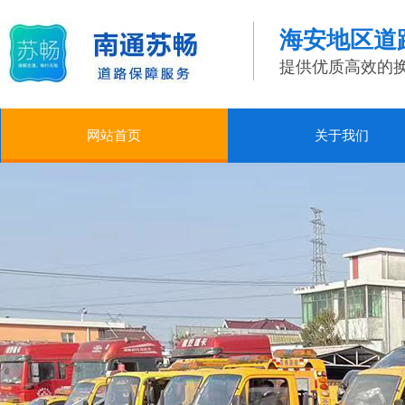
海安地区道
提供优质高效的
网站首页
关于我们