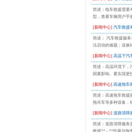
简述：电车救援需要
型，查看车辆用户手
[新闻中心]
汽车救援
简述： 汽车救援服
法启动的难题；送换
[新闻中心]
高温下汽
简述：高温环境下，
因素影响。要实现更
[新闻中心]
高速拖车
简述：高速拖车救援
拖吊车等多种设备，
[新闻中心]
道路清障
简述：道路清障服务
救援** - **托