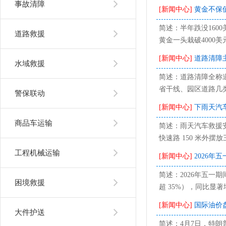
事故清障
[新闻中心]
黄金不保
简述：半年跌没160
道路救援
黄金一头栽破4000
[新闻中心]
道路清障
水域救援
简述：道路清障全称
省干线、园区道路几
警保联动
[新闻中心]
下雨天汽
商品车运输
简述：雨天汽车救援安
快速路 150 米外
工程机械运输
[新闻中心]
2026年
简述：2026年五一期
困境救援
超 35%），同比显
[新闻中心]
国际油价
大件护送
简述：4月7日，特